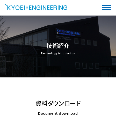
技術紹介
Technology introduction
資料ダウンロード
Document download