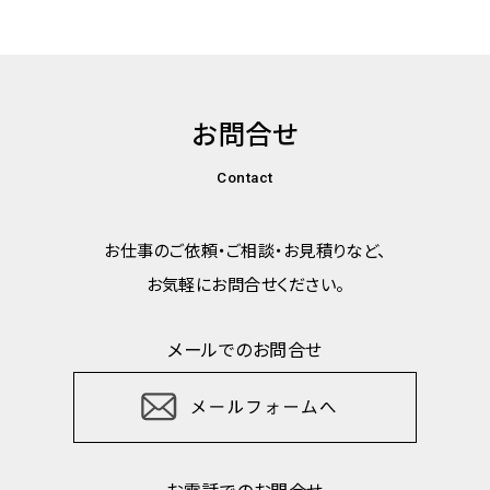
お問合せ
Contact
お仕事のご依頼・ご相談・お見積りなど、
お気軽にお問合せください。
メールでのお問合せ