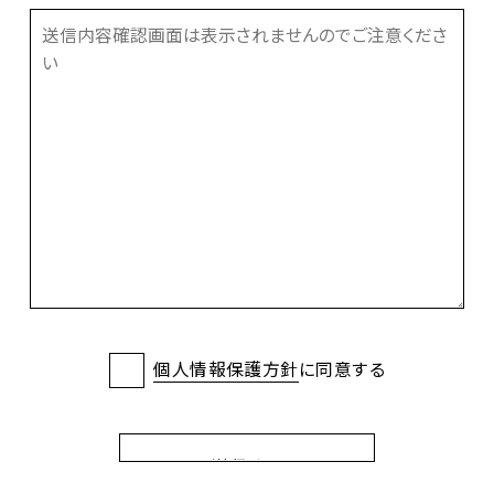
個人情報保護方針
に同意する