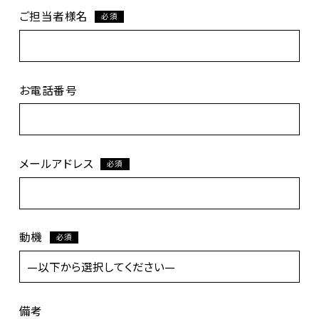
ご担当者様名
必須
お電話番号
メールアドレス
必須
動機
必須
備考