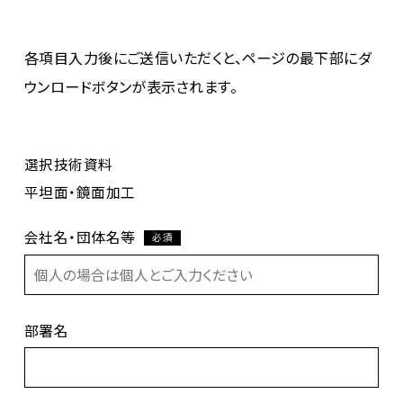
各項目入力後にご送信いただくと、ページの最下部にダ
ウンロードボタンが表示されます。
選択技術資料
平坦面・鏡面加工
会社名・団体名等
必須
部署名