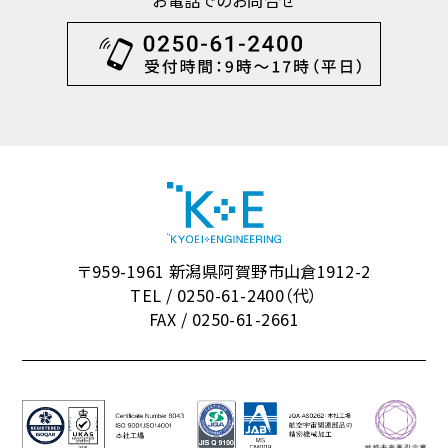
お電話でのお問合せ
〒959-1961 新潟県阿賀野市山倉1912-2
TEL / 0250-61-2400（代）
FAX / 0250-61-2661