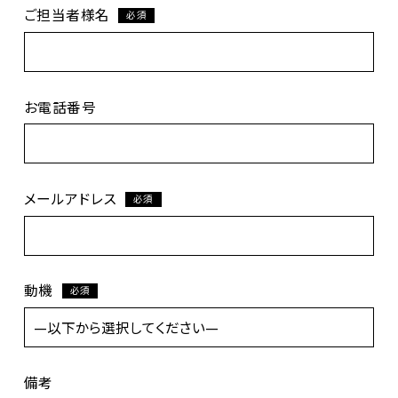
ご担当者様名
必須
お電話番号
メールアドレス
必須
動機
必須
備考