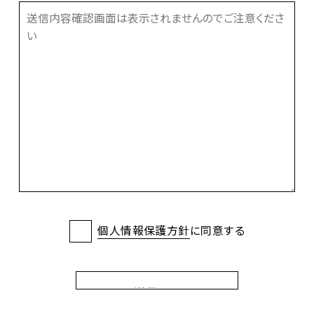
個人情報保護方針
に同意する