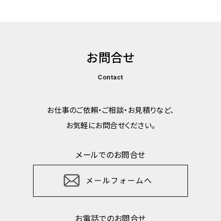
お問合せ
Contact
お仕事のご依頼・ご相談・お見積りなど、
お気軽にお問合せください。
メールでのお問合せ
お電話でのお問合せ