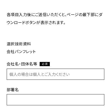
各項目入力後にご送信いただくと、ページの最下部にダ
ウンロードボタンが表示されます。
選択技術資料
会社パンフレット
会社名・団体名等
必須
部署名