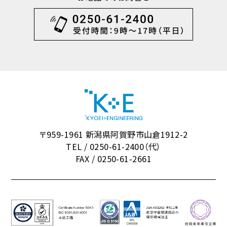
〒959-1961 新潟県阿賀野市山倉1912-2
TEL / 0250-61-2400（代）
FAX / 0250-61-2661