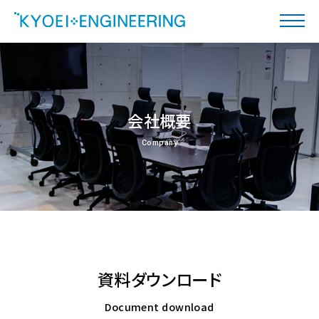
会社概要
Company
資料ダウンロード
Document download