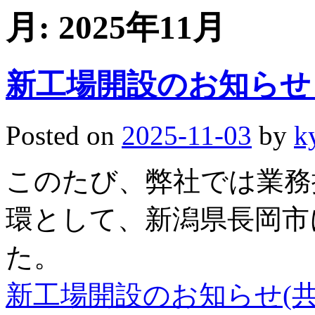
月:
2025年11月
新工場開設のお知らせ
Posted on
2025-11-03
by
k
このたび、弊社では業務
環として、新潟県長岡市
た。
新工場開設のお知らせ(