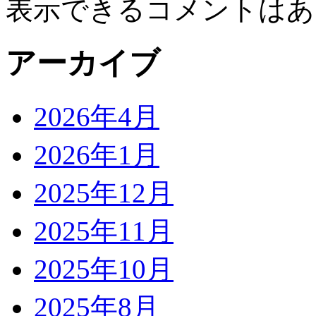
表示できるコメントはあ
アーカイブ
2026年4月
2026年1月
2025年12月
2025年11月
2025年10月
2025年8月