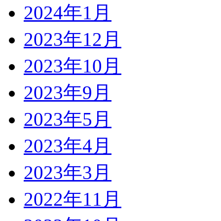
2024年1月
2023年12月
2023年10月
2023年9月
2023年5月
2023年4月
2023年3月
2022年11月