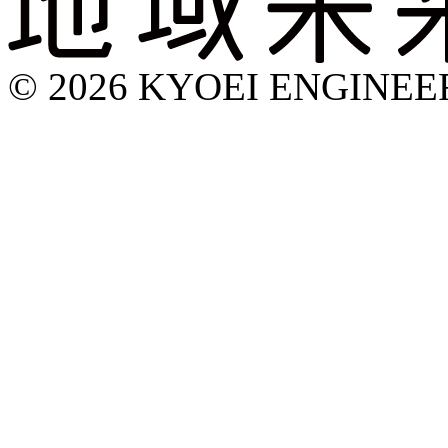
© 2026 KYOEI ENGINEERI