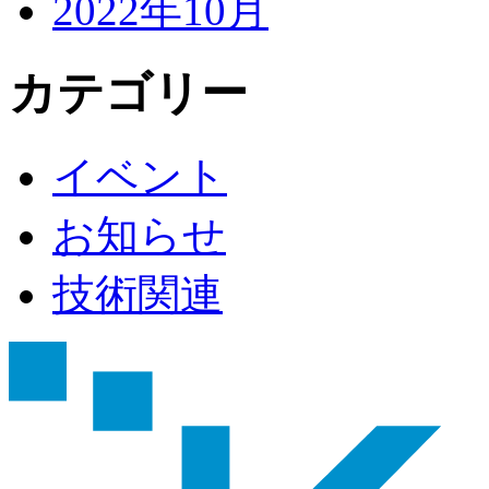
2022年10月
カテゴリー
イベント
お知らせ
技術関連