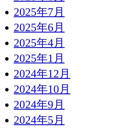
2025年7月
2025年6月
2025年4月
2025年1月
2024年12月
2024年10月
2024年9月
2024年5月