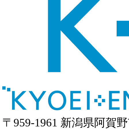
〒959-1961 新潟県阿賀野